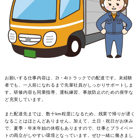
お願いする仕事内容は、2t・4tトラックでの配達です。未経験
者でも、一人前になれるまで先輩社員がしっかりサポートしま
す。研修内容も同乗指導、運転練習、事故防止のための座学な
ど充実しています。
また配達先までは、数十km程度になるため、残業で帰りが遅く
なることはほとんどありません。加えて、土日・祝日がお休み
で、夏季・年末年始の休暇もありますので、仕事とプライベー
トの両立がしやすい環境となっています。ぜひ一緒に働きまし