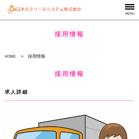
MENU
採用情報
採用情報
HOME
採用情報
求人詳細