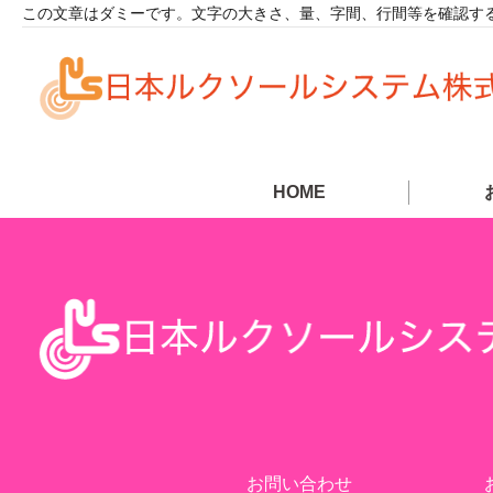
この文章はダミーです。文字の大きさ、量、字間、行間等を確認する
HOME
お問い合わせ